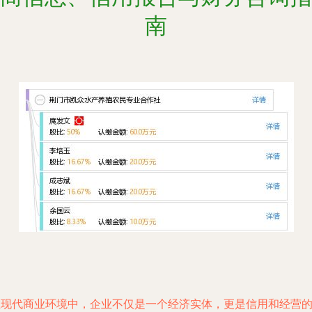
南
在现代商业环境中，企业不仅是一个经济实体，更是信用和经营