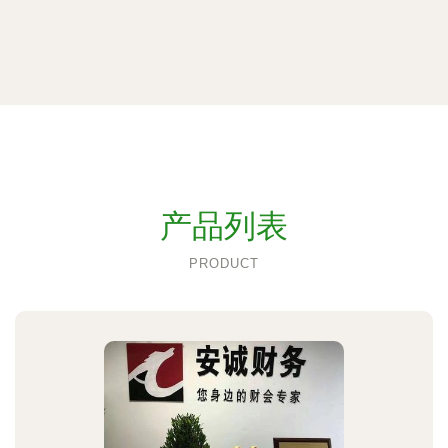
产品列表
PRODUCT