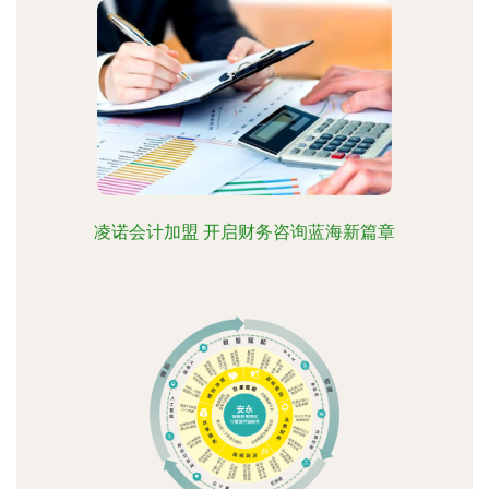
凌诺会计加盟 开启财务咨询蓝海新篇章