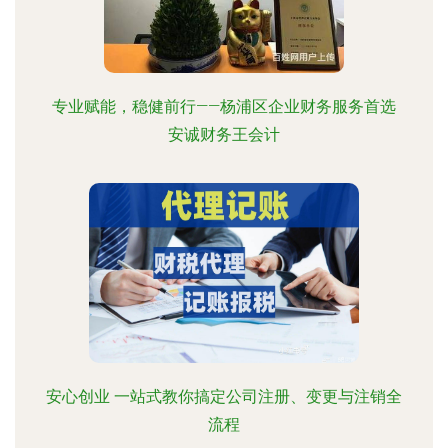
专业赋能，稳健前行——杨浦区企业财务服务首选
安诚财务王会计
安心创业 一站式教你搞定公司注册、变更与注销全
流程