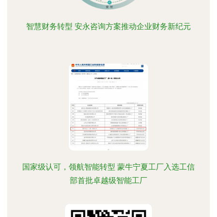
智慧财务转型 安永咨询方案推动企业财务新纪元
国家级认可，领航智能转型 蒙牛宁夏工厂入选工信
部首批卓越级智能工厂