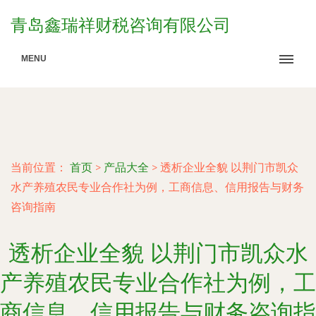
青岛鑫瑞祥财税咨询有限公司
MENU
当前位置：
首页
>
产品大全
>
透析企业全貌 以荆门市凯众
水产养殖农民专业合作社为例，工商信息、信用报告与财务
咨询指南
透析企业全貌 以荆门市凯众水
产养殖农民专业合作社为例，工
商信息、信用报告与财务咨询指