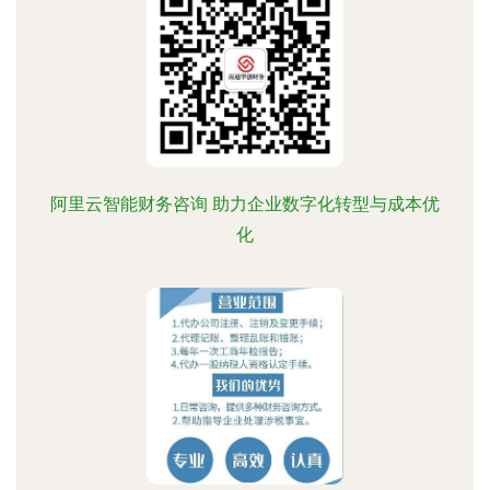
阿里云智能财务咨询 助力企业数字化转型与成本优
化