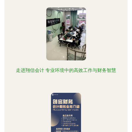
走进翔信会计 专业环境中的高效工作与财务智慧